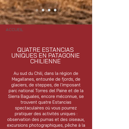
ACCUEIL
QUATRE ESTANCIAS
UNIQUES EN PATAGONIE
CHILIENNE
Au sud du Chili, dans la région de
Magallanes, entourée de fjords, de
glaciers, de steppes, de l'imposant
parc national Torres del Paine et de la
Sierra Baguales, encore méconnue, se
trouvent quatre Estancias
spectaculaires où vous pourrez
pratiquer des activités uniques :
observation des pumas et des oiseaux,
excursions photographiques, pêche à la