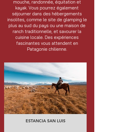
mouche, randonnée, équitation et
kayak. Vous pourrez également
séjourner dans des hébergements
insolites, comme le site de glamping le
plus au sud du pays ou une maison de
ranch traditionnelle, et savourer la
cuisine locale. Des expériences
fascinantes vous attendent en
Patagonie chilienne.
ESTANCIA SAN LUIS