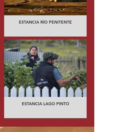
ESTANCIA RÍO PENITENTE
ESTANCIA LAGO PINTO