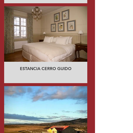
ESTANCIA CERRO GUIDO